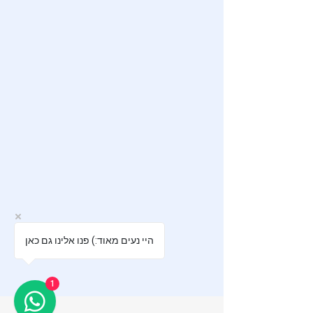
היי נעים מאוד:) פנו אלינו גם כאן
1