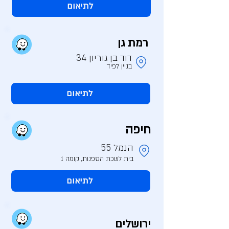
לתיאום
רמת גן
דוד בן גוריון 34
בניין לפיד
לתיאום
חיפה
הנמל 55
בית לשכת הספנות, קומה 1
לתיאום
ירושלים