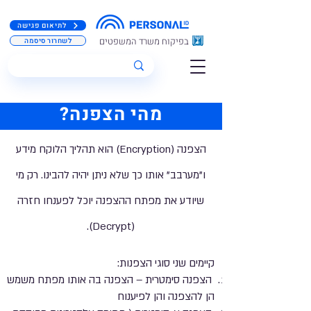
לתיאום פגישה
בפיקוח משרד המשפטים
לשחרור סיסמה
מהי הצפנה?
הצפנה (Encryption) הוא תהליך הלוקח מידע
ו"מערבב" אותו כך שלא ניתן יהיה להבינו. רק מי
שיודע את מפתח ההצפנה יוכל לפענחו חזרה
(Decrypt).
קיימים שני סוגי הצפנות:
הצפנה סימטרית – הצפנה בה אותו מפתח משמש
הן להצפנה והן לפיענוח