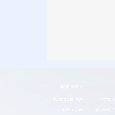
.
תוכנות חיתום
״ן
יפויי כוח מתמשך
ון דיגיטלית
שרת חתימות