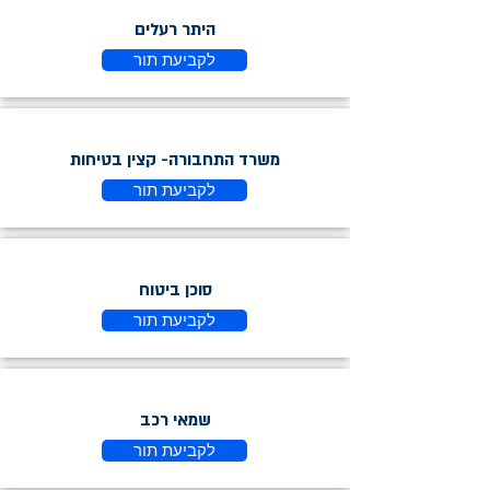
היתר רעלים
לקביעת תור
משרד התחבורה- קצין בטיחות
לקביעת תור
סוכן ביטוח
לקביעת תור
שמאי רכב
לקביעת תור