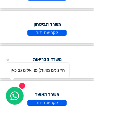
משרד הביטחון
לקביעת תור
משרד הבריאות
לקביעת תור
היי נעים מאוד:) פנו אלינו גם כאן
1
משרד האוצר
לקביעת תור
תעודה אישית