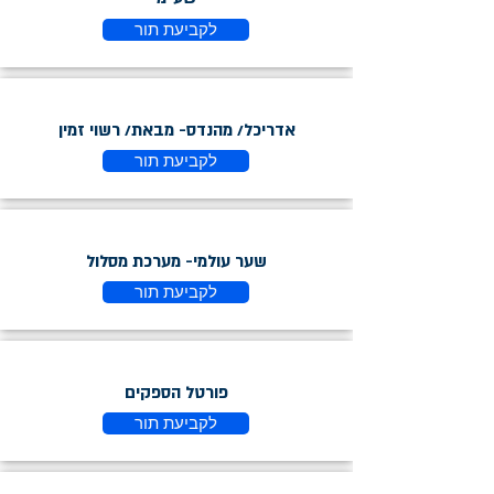
לקביעת תור
אדריכל/ מהנדס- מבאת/ רשוי זמין
לקביעת תור
שער עולמי- מערכת מסלול
לקביעת תור
פורטל הספקים
לקביעת תור