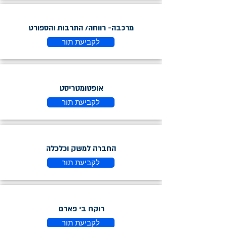
מרכבה- רווחה/ התרבות והספורט
לקביעת תור
אופטומטריסט
לקביעת תור
החברה למשק וכלכלה
לקביעת תור
רוקח בי פארם
לקביעת תור