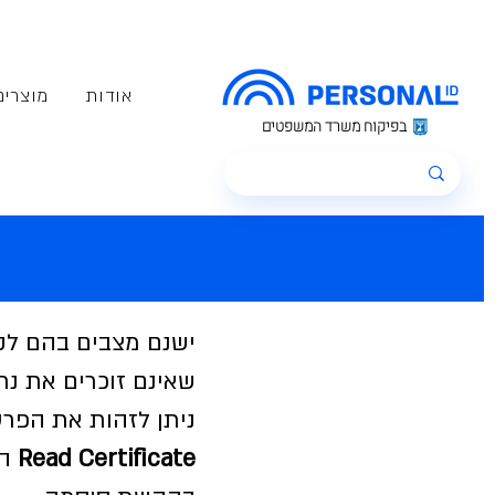
אודות
מוצרים
בפיקוח משרד המשפטים
ישנם מצבים בהם לקו
שאינם זוכרים את נת
ניתן לזהות את הפרט
Read Certificate
הי