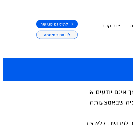
לתיאום פגישה
ה
צור קשר
לשחרור סיסמה
 אינם יודעים או
קציה שבאמצעותה
 למחשב, ללא צורך