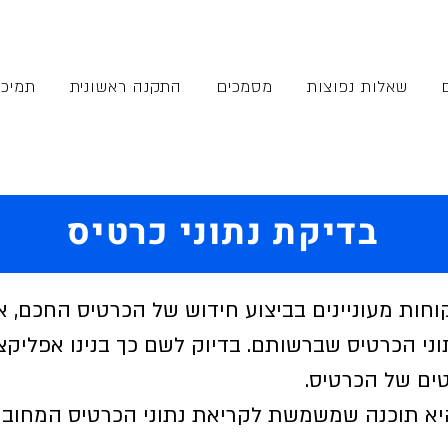
שאלות נפוצות
מסמכים
התקנה ראשונית
תמיכ
בדיקת נתוני כרטיס
חות מעוניינים בביצוע חידוש של הכרטיס החכם, אך
וני הכרטיס שברשותם. בדיוק לשם כך בנינו אפלי
ים של הכרטיס.
א תוכנה שמשמשת לקריאת נתוני הכרטיס המחובר