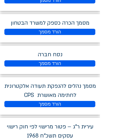
הורד מסמך
מסמך הכרה כספק למשרד הבטחון
הורד מסמך
נסח חברה
הורד מסמך
מסמך נהלים להנפקת תעודה אלקטרונית
לחתימה מאושרת CPS
הורד מסמך
עירית ר"ג – פטור מרישוי לפי חוק רישוי
עסקים תשכ"ח 1968