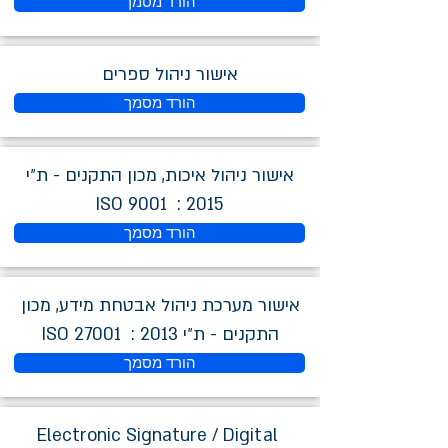
הורד מסמך
אישור ניהול ספרים
הורד מסמך
אישור ניהול איכות, מכון התקנים - ת״י
2015 : ISO 9001
הורד מסמך
אישור מערכת ניהול אבטחת מידע, מכון
התקנים - ת״י 2013 : ISO 27001
הורד מסמך
Electronic Signature / Digital