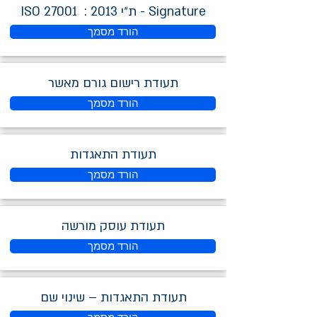
Signature - ת״י 2013 : ISO 27001
הורד מסמך
תעודת רישום גורם מאשר
הורד מסמך
תעודת התאגדות
הורד מסמך
תעודת עוסק מורשה
הורד מסמך
תעודת התאגדות – שינוי שם