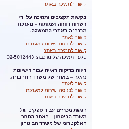
קישור לתמיכה באתר
בקשות תקציבים ותמיכה על ידי
רשויות רווחה ועמותות – מערכת
מרכב"ה באתרי הממשלה.
קישור לאתר
קישור לכניסה ישירות למערכת
קישור לתמיכה באתר
טלפון תמיכה של מרכבה:
02-5012443
דיווח בדיקות ראייה עבור רישיונות
נהיגה – באתר של משרד התחבורה.
קישור לאתר
קישור לכניסה ישירות למערכת
קישור לתמיכה באתר
הגשת מכרזים עבור ספקים של
משרד הביטחון – באתר הסחר
האלקטרוני של משרד הביטחון