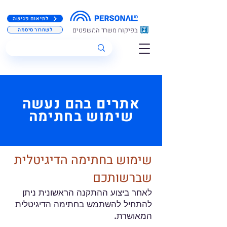
לתיאום פגישה
בפיקוח משרד המשפטים
לשחרור סיסמה
אתרים בהם נעשה
שימוש בחתימה
שימוש בחתימה הדיגיטלית
שברשותכם
לאחר ביצוע ההתקנה הראשונית ניתן
להתחיל להשתמש בחתימה הדיגיטלית
המאושרת.