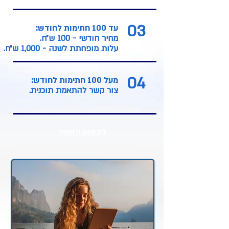
03
עד 100 חתימות לחודש:
מחיר חודשי - 100 ש״ח.
עלות מופחתת לשנה - 1,000 ש״ח.
04
מעל 100 חתימות לחודש:
צור קשר להתאמת תוכנית.
לביצוע הזמנה