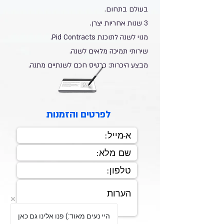
בעולם בתחום.
3 שנות אחריות יצרן.
מנוי לשנה לתוכנת Pid Contracts.
שירותי תמיכה מלאים לשנה.
מבצע היכרות: כרטיס חכם לשנתיים מתנה.
לפרטים והזמנות
היי נעים מאוד:) פנו אלינו גם כאן