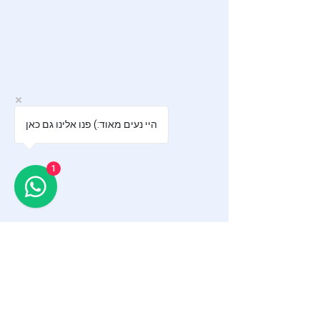
היי נעים מאוד:) פנו אלינו גם כאן
1