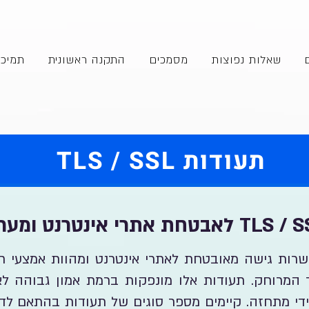
שאלות נפוצות
מסמכים
התקנה ראשונית
תמיכ
תעודות TLS / SSL
 TLS / SSL מאפשרות גישה מאובטחת לאתרי אינטרנט ומהוות אמצ
המרוחק. תעודות אלו מונפקות ברמת אמון גבוהה ל
 ידי מתחזה. קיימים מספר סוגים של תעודות בהתאם לד