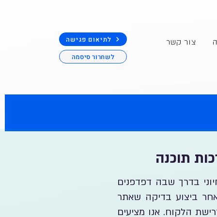
לתיאום פגישה
ה
צור קשר
לשחרור סיסמה
עי חיוני בדרך שבה דפדפנים
אחר ביצוע בדיקה שאתר
רישת הלקוח. אנו מציעים