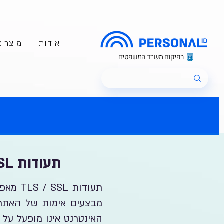
אודות
מוצרים
בפיקוח משרד המשפטים
תעודות TLS / SSL לאבטחת אתרי אינטרנט ומערכות תוכנה
תעודות
מבצעים אימות של האתר 
האינטרנט אינו מופעל על