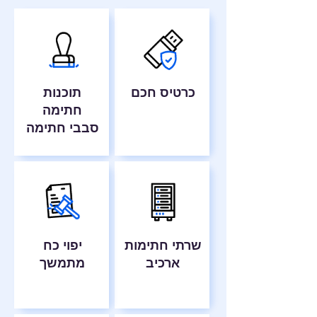
כרטיס חכם
תוכנות
חתימה
סבבי חתימה
שרתי חתימות
יפוי כח
ארכיב
מתמשך