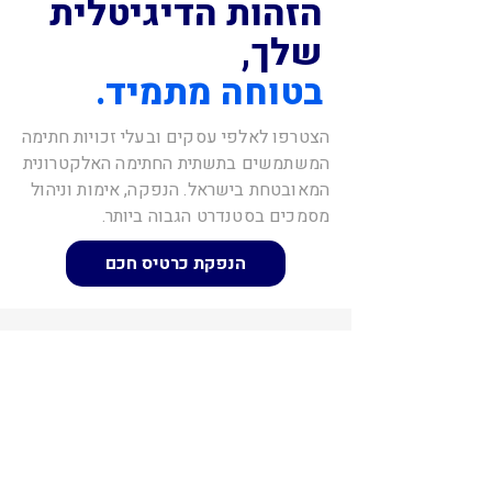
הזהות הדיגיטלית
שלך,
בטוחה מתמיד.
הצטרפו לאלפי עסקים ובעלי זכויות חתימה
המשתמשים בתשתית החתימה האלקטרונית
המאובטחת בישראל. הנפקה, אימות וניהול
מסמכים בסטנדרט הגבוה ביותר.
הנפקת כרטיס חכם