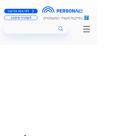
לתיאום פגישה
בפיקוח משרד המשפטים
לשחרור סיסמה