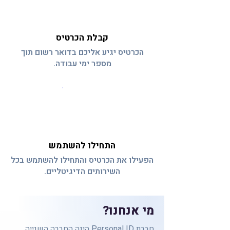
קבלת הכרטיס
הכרטיס יגיע אליכם בדואר רשום תוך
מספר ימי עבודה.
03
התחילו להשתמש
הפעילו את הכרטיס והתחילו להשתמש בכל
השירותים הדיגיטליים.
מי אנחנו?
חברת Personal ID הינה החברה השנייה