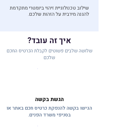
שילוב טכנולוגיית זיהוי ביומטרי מתקדמת
להגנה מירבית על הזהות שלכם.
איך זה עובד?
שלושה שלבים פשוטים לקבלת הכרטיס החכם
שלכם
01
הגשת בקשה
הגישו בקשה להנפקת כרטיס חכם באתר או
בסניפי משרד הפנים.
02