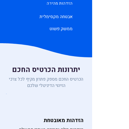
הזדהות מהירה
אבטחה מקסימלית
ממשק פשוט
יתרונות הכרטיס החכם
הכרטיס החכם מספק פתרון מקיף לכל צרכי
הזיהוי הדיגיטלי שלכם
הזדהות מאובטחת