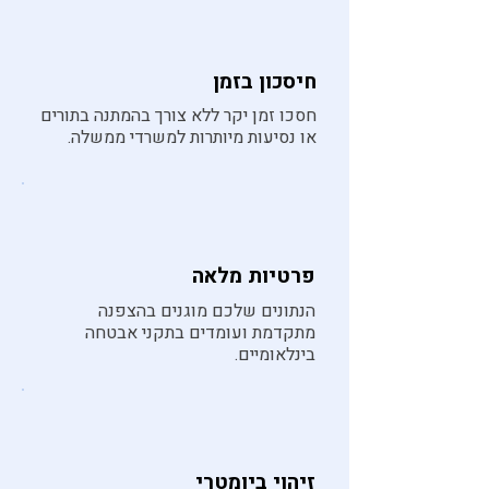
חיסכון בזמן
חסכו זמן יקר ללא צורך בהמתנה בתורים
או נסיעות מיותרות למשרדי ממשלה.
פרטיות מלאה
הנתונים שלכם מוגנים בהצפנה
מתקדמת ועומדים בתקני אבטחה
בינלאומיים.
זיהוי ביומטרי