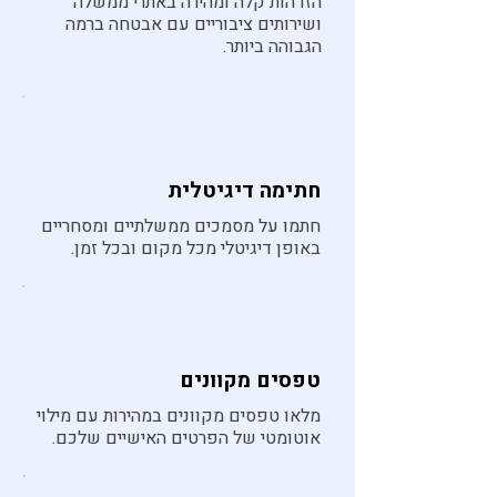
הזדהות קלה ומהירה באתרי ממשלה
ושירותים ציבוריים עם אבטחה ברמה
הגבוהה ביותר.
חתימה דיגיטלית
חתמו על מסמכים ממשלתיים ומסחריים
באופן דיגיטלי מכל מקום ובכל זמן.
טפסים מקוונים
מלאו טפסים מקוונים במהירות עם מילוי
אוטומטי של הפרטים האישיים שלכם.